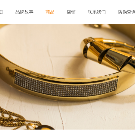
页
品牌故事
商品
店铺
联系我们
防伪查